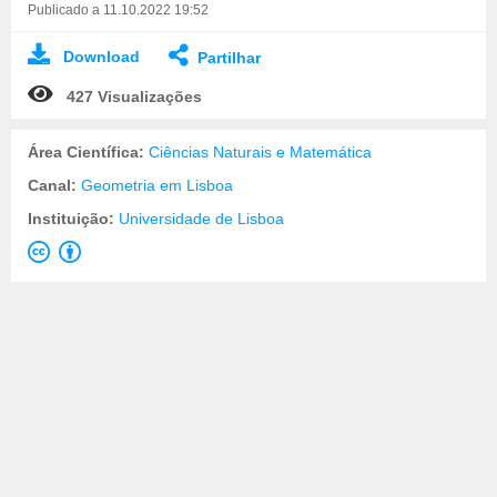
Publicado a 11.10.2022 19:52
Download
Partilhar
427 Visualizações
Área Científica:
Ciências Naturais e Matemática
Canal:
Geometria em Lisboa
Instituição:
Universidade de Lisboa