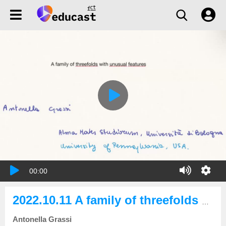
00:00
2022.10.11 A family of threefolds with several unusual features
Antonella Grassi