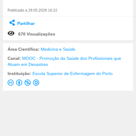
Publicado a 29.05.2026 16:22
Partilhar
670 Visualizações
Área Científica:
Medicina e Saúde
Canal:
MOOC - Promoção da Saúde dos Profissionais que
Atuam em Desastres
Instituição:
Escola Superior de Enfermagem do Porto