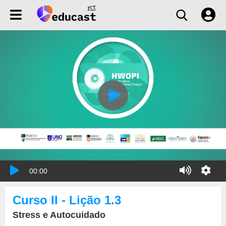
00:00
Curso II - Lição 1.3
Stress e Autocuidado