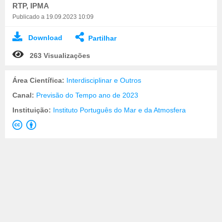
RTP, IPMA
Publicado a 19.09.2023 10:09
Download
Partilhar
263 Visualizações
Área Científica:
Interdisciplinar e Outros
Canal:
Previsão do Tempo ano de 2023
Instituição:
Instituto Português do Mar e da Atmosfera