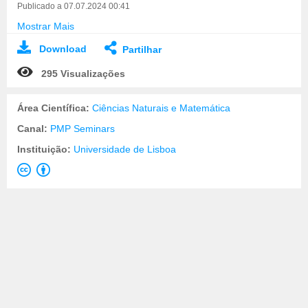
Publicado a 07.07.2024 00:41
Mostrar Mais
Download
Partilhar
295 Visualizações
Área Científica:
Ciências Naturais e Matemática
Canal:
PMP Seminars
Instituição:
Universidade de Lisboa