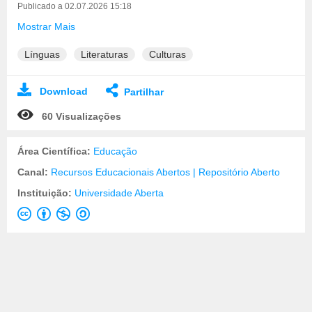
Publicado a 02.07.2026 15:18
Mostrar Mais
Línguas
Literaturas
Culturas
Download
Partilhar
60 Visualizações
Área Científica:
Educação
Canal:
Recursos Educacionais Abertos | Repositório Aberto
Instituição:
Universidade Aberta