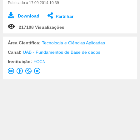
Publicado a 17.09.2014 10:39
Download
Partilhar
217108 Visualizações
Área Científica:
Tecnologia e Ciências Aplicadas
Canal:
UAB - Fundamentos de Base de dados
Instituição:
FCCN