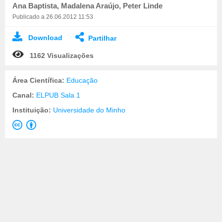
Ana Baptista, Madalena Araújo, Peter Linde
Publicado a 26.06.2012 11:53
Download
Partilhar
1162 Visualizações
Área Científica:
Educação
Canal:
ELPUB Sala 1
Instituição:
Universidade do Minho