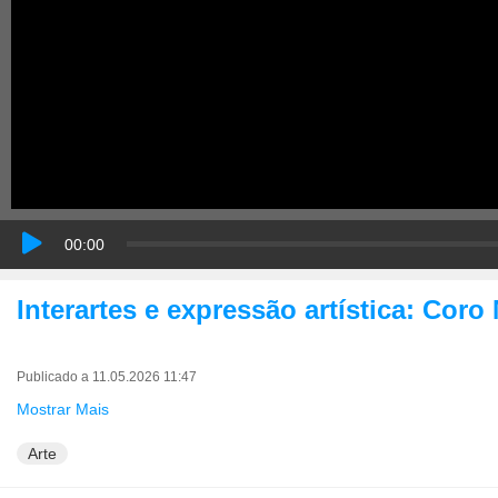
00:00
Interartes e expressão artística: Coro
Publicado a 11.05.2026 11:47
Mostrar Mais
Arte