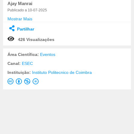
Ajay Manrai
Publicado a 10-07-2025
Mostrar Mais
Partilhar
426 Visualizações
Área Científica:
Eventos
Canal:
ESEC
Instituição:
Instituto Politecnico de Coimbra