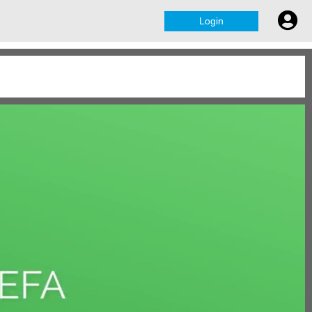
Login