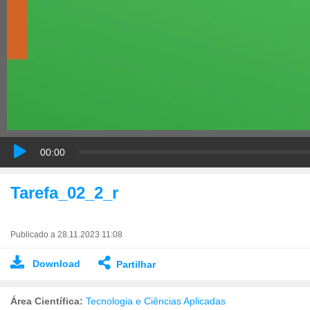
00:00
Tarefa_02_2_r
Publicado a 28.11.2023 11:08
Download
Partilhar
Área Científica:
Tecnologia e Ciências Aplicadas