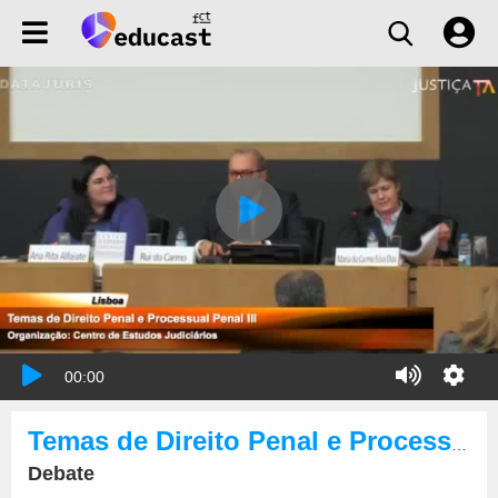
00:00
Temas de Direito Penal e Processual Penal
Debate