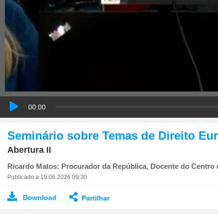
00:00
Seminário sobre Temas de Direito Eu
Abertura II
Ricardo Matos: Procurador da República, Docente do Centro 
Publicado a 19.06.2026 09:30
Download
Partilhar