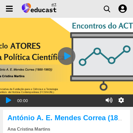
00:00
António A. E. Mendes Correa (1888-1960)
Ana Cristina Martins