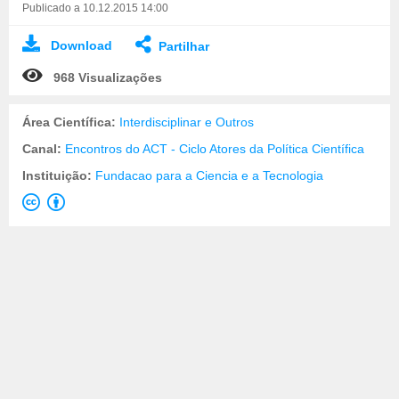
Publicado a 10.12.2015 14:00
Download
Partilhar
968 Visualizações
Área Científica:
Interdisciplinar e Outros
Canal:
Encontros do ACT - Ciclo Atores da Política Científica
Instituição:
Fundacao para a Ciencia e a Tecnologia