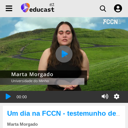
00:00
Um dia na FCCN - testemunho de Marta Morgado
Marta Morgado