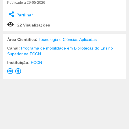
Publicado a 29-05-2026
Partilhar
22 Visualizações
Área Científica:
Tecnologia e Ciências Aplicadas
Canal:
Programa de mobilidade em Bibliotecas do Ensino
Superior na FCCN
Instituição:
FCCN