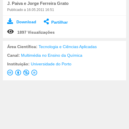
J. Paiva e Jorge Ferreira Grato
Publicado a 16.05.2011 16:51
Download
Partilhar
1897 Visualizações
Área Científica:
Tecnologia e Ciências Aplicadas
Canal:
Multimédia no Ensino da Química
Instituição:
Universidade do Porto