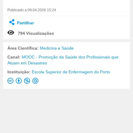
Publicado a 09.04.2026 15:24
Partilhar
794 Visualizações
Área Científica:
Medicina e Saúde
Canal:
MOOC - Promoção da Saúde dos Profissionais que
Atuam em Desastres
Instituição:
Escola Superior de Enfermagem do Porto