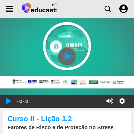
00:00
Curso II - Lição 1.2
Fatores de Risco e de Proteção no Stress