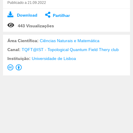
Publicado a 21.09.2022
Download
Partilhar
443 Visualizações
Área Científica:
Ciências Naturais e Matemática
Canal:
TQFT@IST - Topological Quantum Field Thery club
Instituição:
Universidade de Lisboa