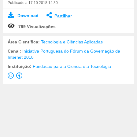
Publicado a 17.10.2018 14:30
Download
Partilhar
799 Visualizações
Área Científica:
Tecnologia e Ciências Aplicadas
Canal:
Iniciativa Portuguesa do Fórum da Governação da
Internet 2018
Instituição:
Fundacao para a Ciencia e a Tecnologia