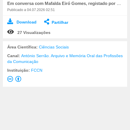
Em conversa com Mafalda Eiró Gomes, registado por Miguel Batista.
Publicado a 04.07.2026 02:51
Download
Partilhar
27 Visualizações
Área Científica:
Ciências Sociais
Canal:
António Serrão. Arquivo e Memória Oral das Profissões
da Comunicação
Instituição:
FCCN