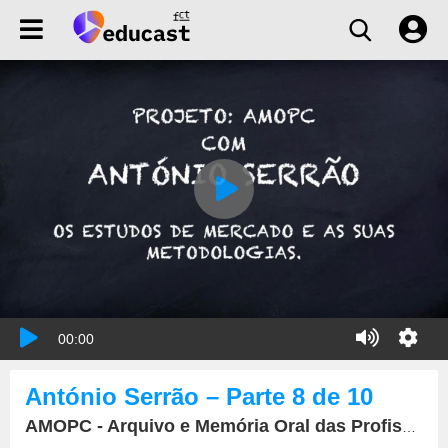
00:00
António Serrão – Parte 8 de 10
AMOPC - Arquivo e Memória Oral das Profissões da Comunicação