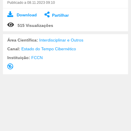
Publicado a 08.11.2023 09:10
Download
Partilhar
515 Visualizações
Área Científica:
Interdisciplinar e Outros
Canal:
Estado do Tempo Cibernético
Instituição:
FCCN