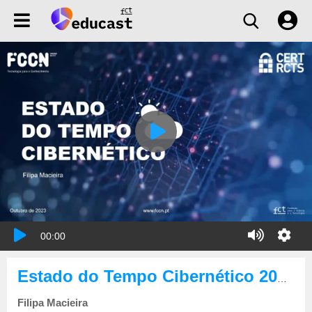
00:00
Estado do Tempo Cibernético 2023-10
Filipa Macieira