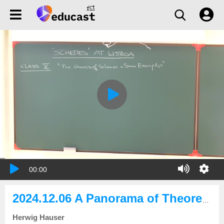
00:00
2024.12.06 A Panorama of Theorems and Applications
Herwig Hauser