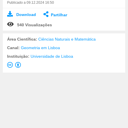
Publicado a 09.12.2024 16:50
Download
Partilhar
540 Visualizações
Área Científica:
Ciências Naturais e Matemática
Canal:
Geometria em Lisboa
Instituição:
Universidade de Lisboa