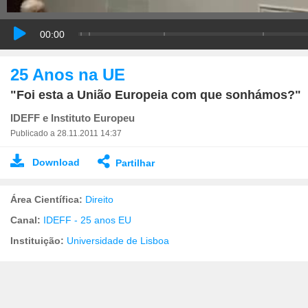
00:00
25 Anos na UE
"Foi esta a União Europeia com que sonhámos?"
IDEFF e Instituto Europeu
Publicado a 28.11.2011 14:37
Download
Partilhar
Área Científica:
Direito
Canal:
IDEFF - 25 anos EU
Instituição:
Universidade de Lisboa