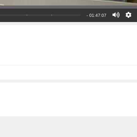
- 01:47:07