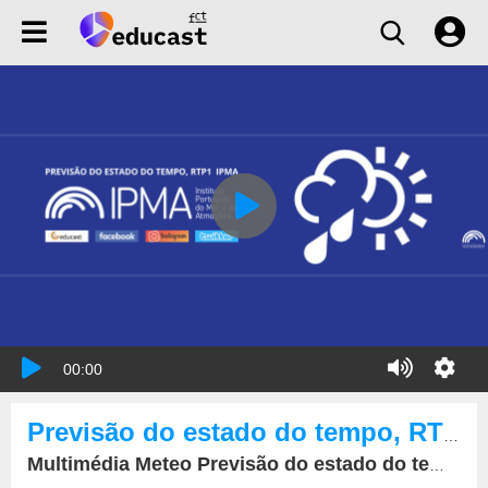
00:00
Previsão do estado do tempo, RTP1, 04-02-2022, IPMA.
Multimédia Meteo Previsão do estado do tempo, RTP1, 04-02-2022, IPMA.