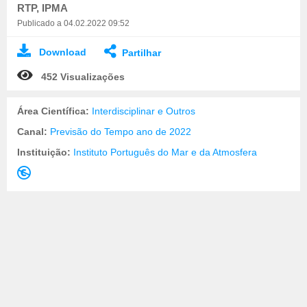
RTP, IPMA
Publicado a 04.02.2022 09:52
Download
Partilhar
452 Visualizações
Área Científica:
Interdisciplinar e Outros
Canal:
Previsão do Tempo ano de 2022
Instituição:
Instituto Português do Mar e da Atmosfera