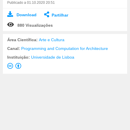
Publicado a 01.10.2020 20:51
Download
Partilhar
880 Visualizações
Área Científica:
Arte e Cultura
Canal:
Programming and Computation for Architecture
Instituição:
Universidade de Lisboa