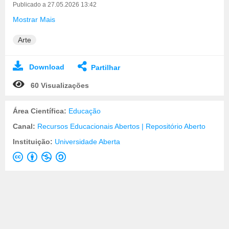
Publicado a 27.05.2026 13:42
Mostrar Mais
Arte
Download
Partilhar
60 Visualizações
Área Científica:
Educação
Canal:
Recursos Educacionais Abertos | Repositório Aberto
Instituição:
Universidade Aberta