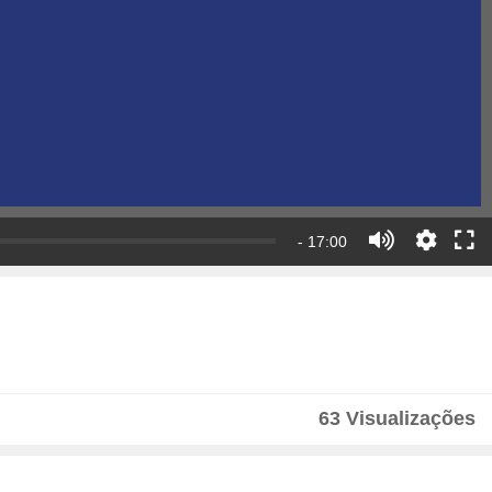
- 17:00
63 Visualizações