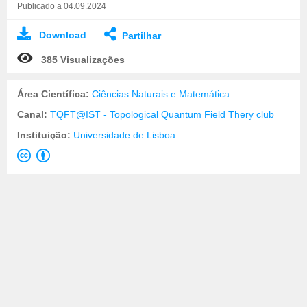
Publicado a 04.09.2024
Download
Partilhar
385 Visualizações
Área Científica:
Ciências Naturais e Matemática
Canal:
TQFT@IST - Topological Quantum Field Thery club
Instituição:
Universidade de Lisboa