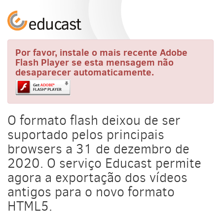
Por favor, instale o mais recente Adobe
Flash Player se esta mensagem não
desaparecer automaticamente.
O formato flash deixou de ser
suportado pelos principais
browsers a 31 de dezembro de
2020. O serviço Educast permite
agora a exportação dos vídeos
antigos para o novo formato
HTML5.