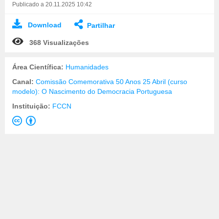
Publicado a 20.11.2025 10:42
Download
Partilhar
368 Visualizações
Área Científica:
Humanidades
Canal:
Comissão Comemorativa 50 Anos 25 Abril (curso
modelo): O Nascimento do Democracia Portuguesa
Instituição:
FCCN