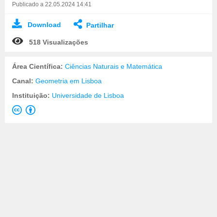
Publicado a 22.05.2024 14:41
Download
Partilhar
518 Visualizações
Área Científica:
Ciências Naturais e Matemática
Canal:
Geometria em Lisboa
Instituição:
Universidade de Lisboa