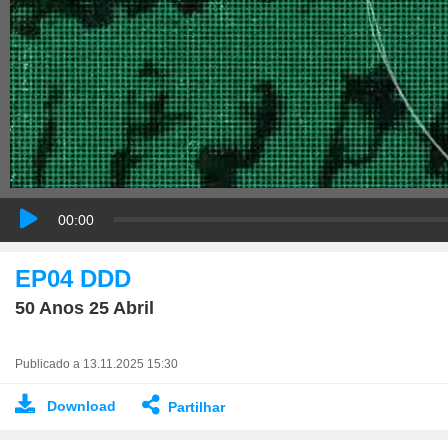
00:00
EP04 DDD
50 Anos 25 Abril
Publicado a 13.11.2025 15:30
Download
Partilhar