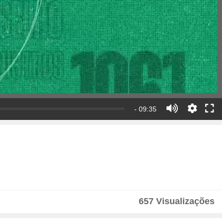
- 09:35
657 Visualizações