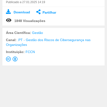
Publicado a 27.01.2025 14:19
Download
Partilhar
1848 Visualizações
Área Científica:
Gestão
Canal:
.PT - Gestão dos Riscos de Cibersegurança nas
Organizações
Instituição:
FCCN