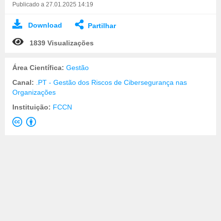
Publicado a 27.01.2025 14:19
Download
Partilhar
1839 Visualizações
Área Científica:
Gestão
Canal:
.PT - Gestão dos Riscos de Cibersegurança nas
Organizações
Instituição:
FCCN