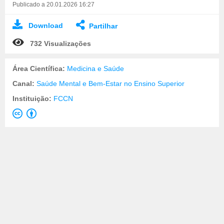
Publicado a 20.01.2026 16:27
Download
Partilhar
732 Visualizações
Área Científica:
Medicina e Saúde
Canal:
Saúde Mental e Bem-Estar no Ensino Superior
Instituição:
FCCN