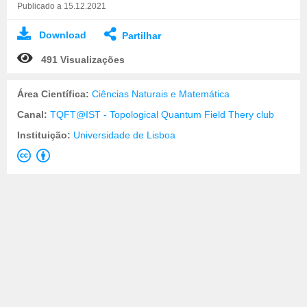
Publicado a 15.12.2021
Download
Partilhar
491 Visualizações
Área Científica:
Ciências Naturais e Matemática
Canal:
TQFT@IST - Topological Quantum Field Thery club
Instituição:
Universidade de Lisboa