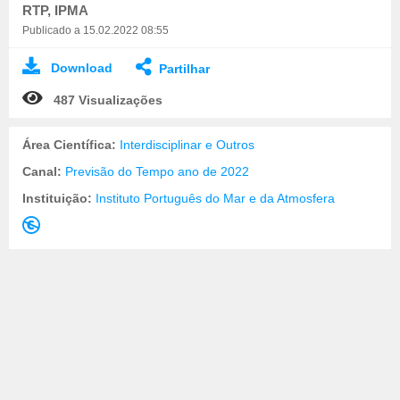
RTP, IPMA
Publicado a 15.02.2022 08:55
Download
Partilhar
487 Visualizações
Área Científica:
Interdisciplinar e Outros
Canal:
Previsão do Tempo ano de 2022
Instituição:
Instituto Português do Mar e da Atmosfera