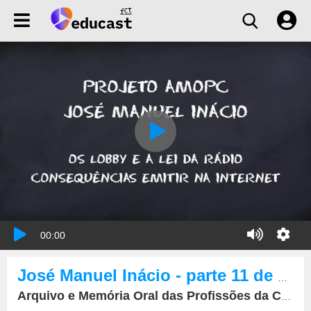
00:00
José Manuel Inácio - parte 11 de 15
Arquivo e Memória Oral das Profissões da Comunicação