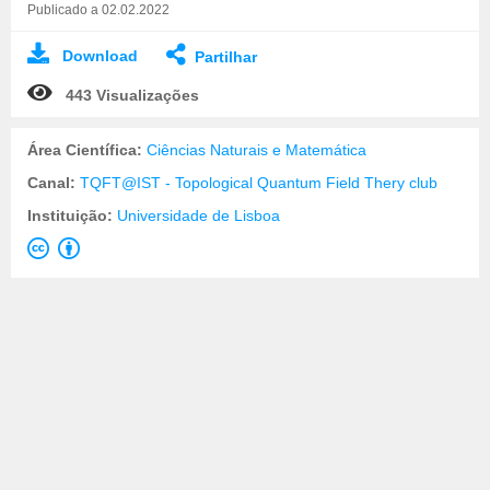
Publicado a 02.02.2022
Download
Partilhar
443 Visualizações
Área Científica:
Ciências Naturais e Matemática
Canal:
TQFT@IST - Topological Quantum Field Thery club
Instituição:
Universidade de Lisboa