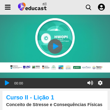
00:00
Curso II - Lição 1
Conceito de Stresse e Consequências Físicas