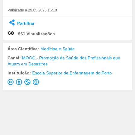
Publicado a 29.05.2026 16:18
Partilhar
961 Visualizações
Área Científica:
Medicina e Saúde
Canal:
MOOC - Promoção da Saúde dos Profissionais que
Atuam em Desastres
Instituição:
Escola Superior de Enfermagem do Porto