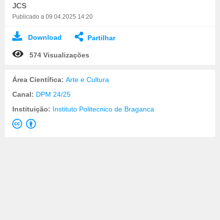
JCS
Publicado a 09.04.2025 14:20
Download
Partilhar
574 Visualizações
Área Científica:
Arte e Cultura
Canal:
DPM 24/25
Instituição:
Instituto Politecnico de Braganca