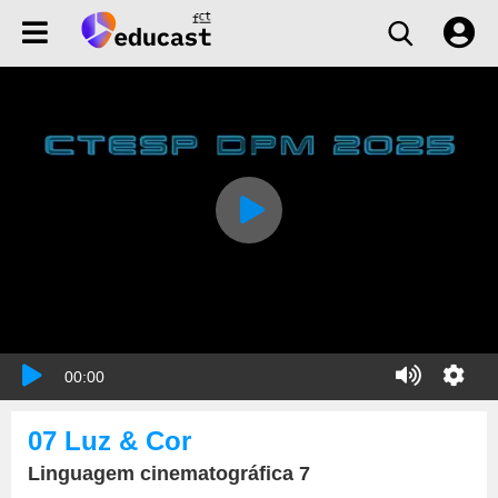
00:00
07 Luz & Cor
Linguagem cinematográfica 7