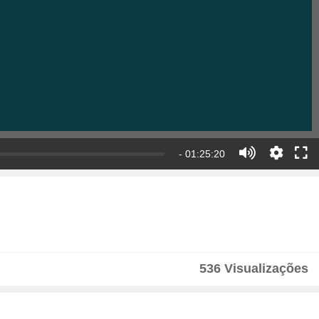
- 01:25:20
536 Visualizações