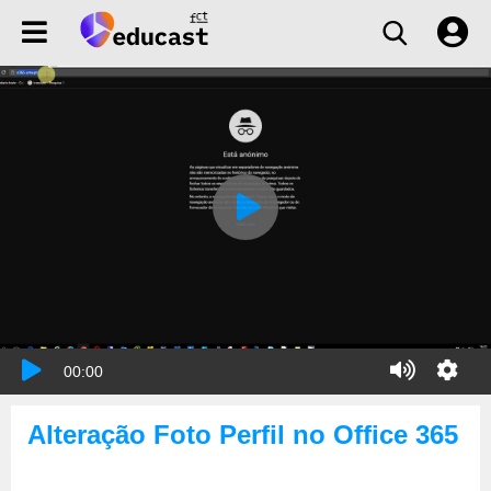
00:00
Alteração Foto Perfil no Office 365