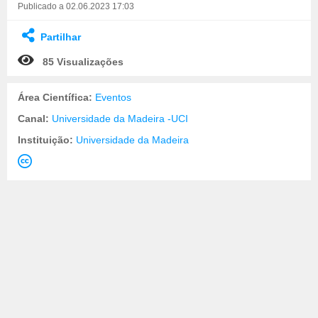
Publicado a 02.06.2023 17:03
Partilhar
85 Visualizações
Área Científica:
Eventos
Canal:
Universidade da Madeira -UCI
Instituição:
Universidade da Madeira