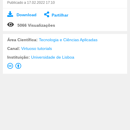
Publicado a 17.02.2022 17:10
Download
Partilhar
5066 Visualizações
Área Científica:
Tecnologia e Ciências Aplicadas
Canal:
Virtuoso tutorials
Instituição:
Universidade de Lisboa