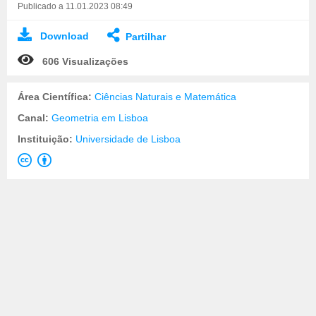
Publicado a 11.01.2023 08:49
Download
Partilhar
606 Visualizações
Área Científica:
Ciências Naturais e Matemática
Canal:
Geometria em Lisboa
Instituição:
Universidade de Lisboa