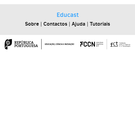
Educast
Sobre
|
Contactos
|
Ajuda
|
Tutoriais