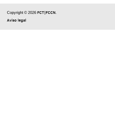
FCT|FCCN
Copyright © 2026
.
Aviso legal