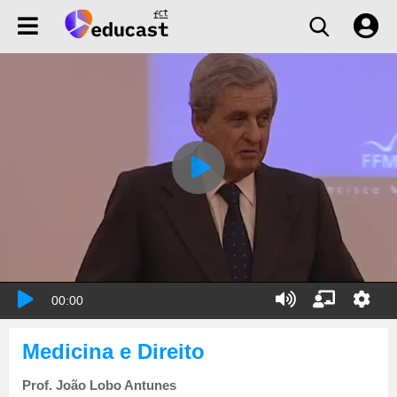
00:00
Medicina e Direito
Prof. João Lobo Antunes