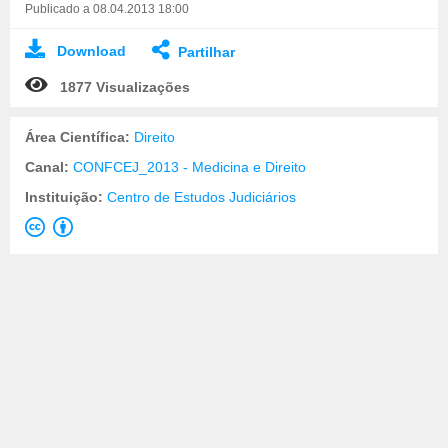
Publicado a 08.04.2013 18:00
Download
Partilhar
1877 Visualizações
Área Científica:
Direito
Canal:
CONFCEJ_2013 - Medicina e Direito
Instituição:
Centro de Estudos Judiciários