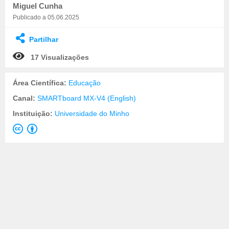
Miguel Cunha
Publicado a 05.06.2025
Partilhar
17 Visualizações
Área Científica:
Educação
Canal:
SMARTboard MX-V4 (English)
Instituição:
Universidade do Minho