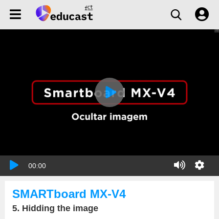
00:00
SMARTboard MX-V4
5. Hidding the image