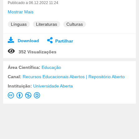
Publicado a 06.12.2022 11:24
Mostrar Mais
Línguas
Literaturas
Culturas
Download
Partilhar
352 Visualizações
Área Científica:
Educação
Canal:
Recursos Educacionais Abertos | Repositório Aberto
Instituição:
Universidade Aberta