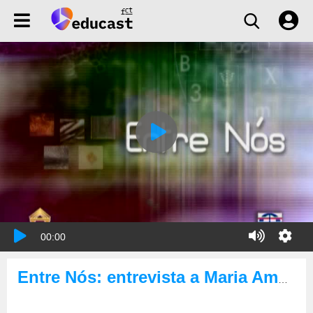
00:00
Entre Nós: entrevista a Maria Amélia Campos