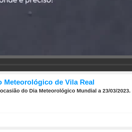
 Meteorológico de Vila Real
ocasião do Dia Meteorológico Mundial a 23/03/2023.