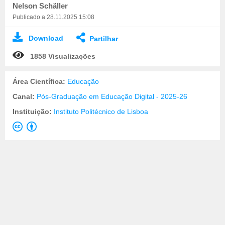
Nelson Schäller
Publicado a 28.11.2025 15:08
Download
Partilhar
1858 Visualizações
Área Científica:
Educação
Canal:
Pós-Graduação em Educação Digital - 2025-26
Instituição:
Instituto Politécnico de Lisboa