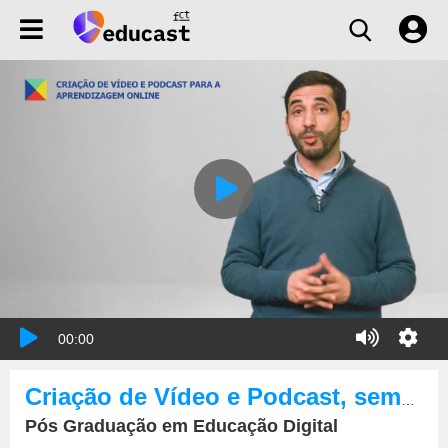
00:00
Criação de Vídeo e Podcast, semana 1
Pós Graduação em Educação Digital